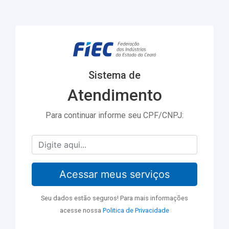
Sistema de
Atendimento
Para continuar informe seu CPF/CNPJ:
Acessar meus serviços
Seu dados estão seguros! Para mais informações
acesse nossa
Politica de Privacidade