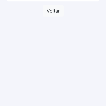
Voltar